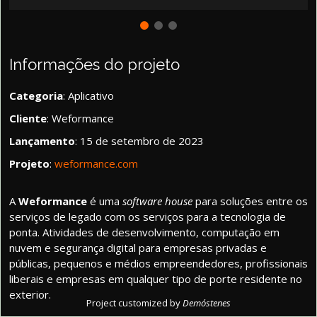
Informações do projeto
Categoria
: Aplicativo
Cliente
: Weformance
Lançamento
: 15 de setembro de 2023
Projeto
:
weformance.com
A
Weformance
é uma
software house
para soluções entre os
serviços de legado com os serviços para a tecnologia de
ponta. Atividades de desenvolvimento, computação em
nuvem e segurança digital para empresas privadas e
públicas, pequenos e médios empreendedores, profissionais
liberais e empresas em qualquer tipo de porte residente no
exterior.
Project customized by
Demóstenes