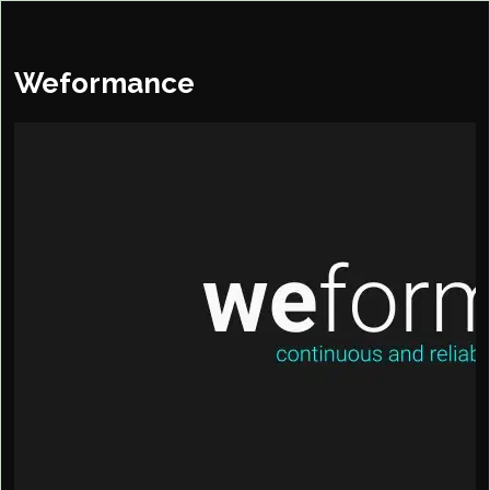
Weformance