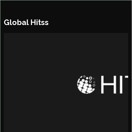
Global Hitss