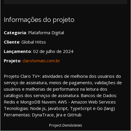
Informações do projeto
Categoria
: Plataforma Digital
Cliente
: Global Hitss
Lançamento
: 02 de julho de 2024
Projeto
:
clarotvmais.com.br
Projeto Claro TV+: atividades de melhoria dos usuários do
serviço de assinatura, meios de pagamento, validações de
usuários e melhorias de performance na leitura dos
catálogos dos serviçso de assinatura. Bancos de Dados:
Redis e MongoDB Nuvem: AWS - Amazon Web Services
Tecnologias: Node.js, JavaScript, TypeScript e Go (lang)
Ferramentas: DynaTrace, Jira e GitHub
Project
Demóstenes